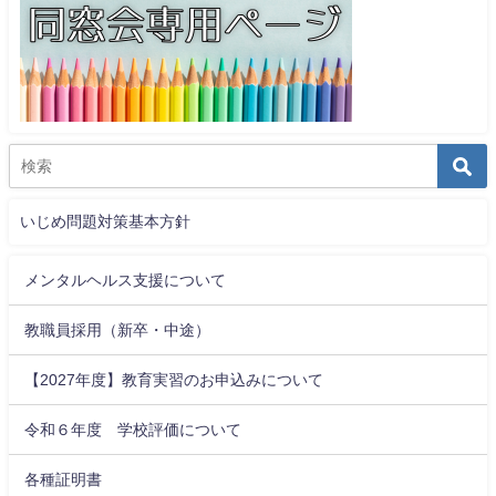
いじめ問題対策基本方針
メンタルヘルス支援について
教職員採用（新卒・中途）
【2027年度】教育実習のお申込みについて
令和６年度 学校評価について
各種証明書