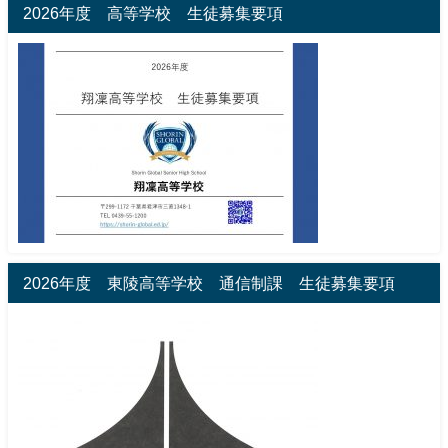
2026年度 高等学校 生徒募集要項
2026年度 東陵高等学校 通信制課 生徒募集要項