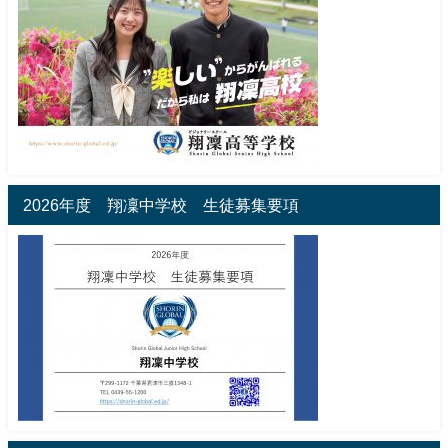
2026年度 翔凜中学校 生徒募集要項