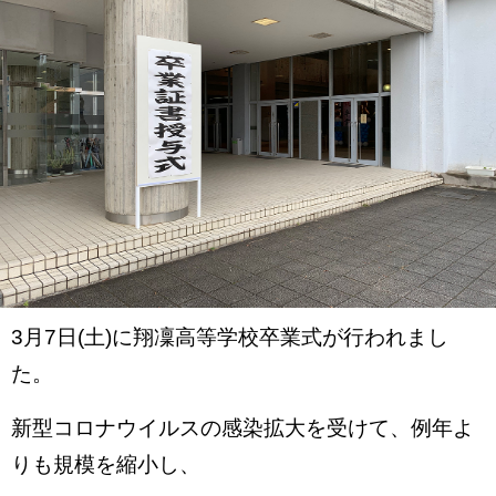
3月7日(土)に翔凜高等学校卒業式が行われまし
た。
新型コロナウイルスの感染拡大を受けて、例年よ
りも規模を縮小し、