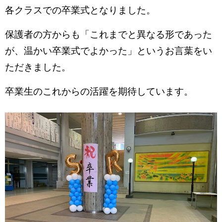
各クラスでの卒業式となりました。
保護者の方からも「これまでと異なる形であった
が、温かい卒業式でよかった」というお言葉をい
ただきました。
卒業生のこれからの活躍を期待しています。