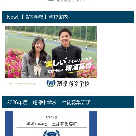
New! 【高等学校】学校案内
2026年度 翔凜中学校 生徒募集要項