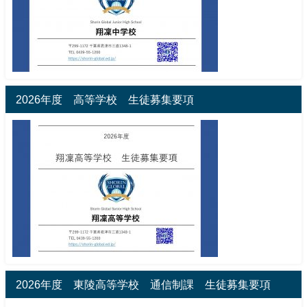
2026年度 高等学校 生徒募集要項
2026年度 東陵高等学校 通信制課 生徒募集要項