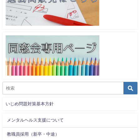
いじめ問題対策基本方針
メンタルヘルス支援について
教職員採用（新卒・中途）