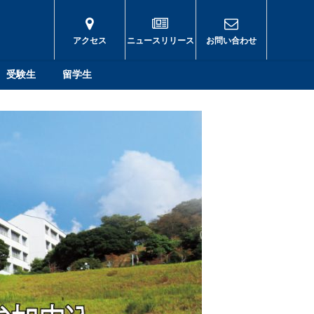
アクセス
ニュースリリース
お問い合わせ
受験生
留学生