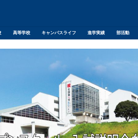
校
高等学校
キャンパスライフ
進学実績
部活動