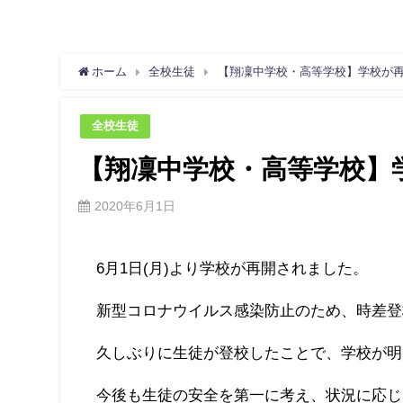
ホーム
全校生徒
【翔凜中学校・高等学校】学校が
全校生徒
【翔凜中学校・高等学校】
2020年6月1日
6月1日(月)より学校が再開されました。
新型コロナウイルス感染防止のため、時差登
久しぶりに生徒が登校したことで、学校が明
今後も生徒の安全を第一に考え、状況に応じ