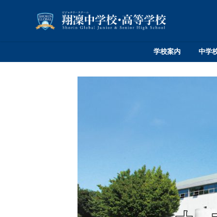
学校案内
中学