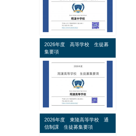
2026年度 高等学校 生徒募
集要項
2026年度 東陵高等学校 通
信制課 生徒募集要項