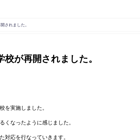
再開されました。
学校が再開されました。
校を実施しました。
るくなったように感じました。
た対応を行なっていきます。