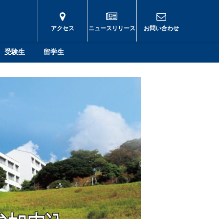
アクセス
ニュースリリース
お問い合わせ
受験生
留学生