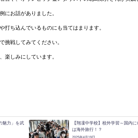
例にお話がありました。
や打ち込んでいるものにも当てはまります。
で挑戦してみてください。
、楽しみにしています。
の魅力」を武
【翔凜中学校】校外学習～国内に
は海外旅行！？
2025年4月19日