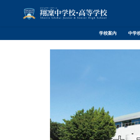
学校案内
中学