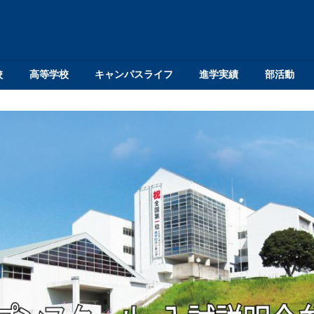
校
高等学校
キャンパスライフ
進学実績
部活動