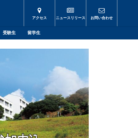
アクセス
ニュースリリース
お問い合わせ
受験生
留学生