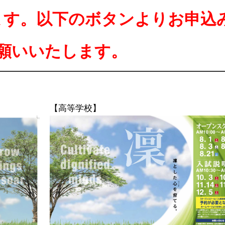
ます。以下のボタンよりお申込
願いいたします。
【高等学校】