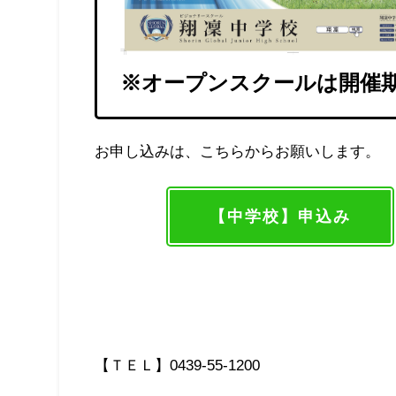
※オープンスクールは開催
お申し込みは、こちらからお願いします。
【中学校】申込み
【ＴＥＬ】0439-55-1200