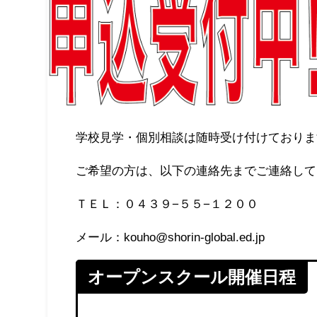
学校見学・個別相談は随時受け付けておりま
ご希望の方は、以下の連絡先までご連絡して
ＴＥＬ：０４３９−５５−１２００
メール：kouho@shorin-global.ed.jp
オープンスクール開催日程