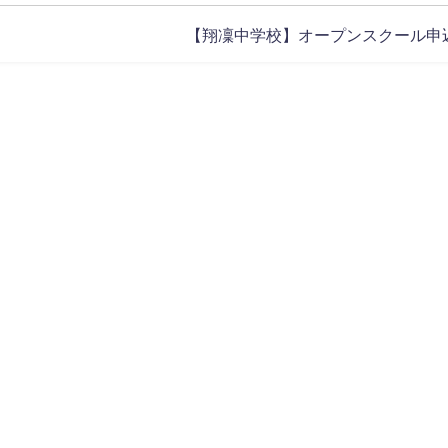
【翔凜中学校】オープンスクール申