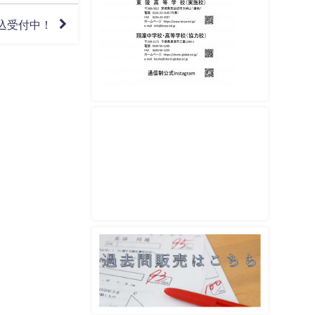
込受付中！