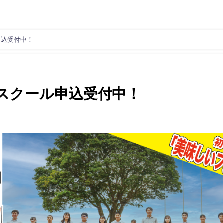
申込受付中！
スクール申込受付中！