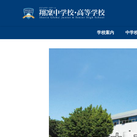
学校案内
中学