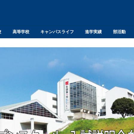
校
高等学校
キャンパスライフ
進学実績
部活動