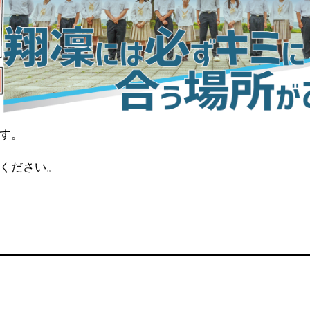
す。
ください。