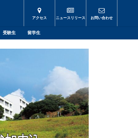
アクセス
ニュースリリース
お問い合わせ
受験生
留学生