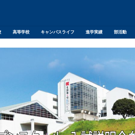
校
高等学校
キャンパスライフ
進学実績
部活動