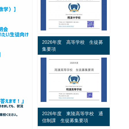
2026年度 高等学校 生徒募
集要項
2026年度 東陵高等学校 通
信制課 生徒募集要項