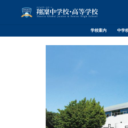
学校案内
中学