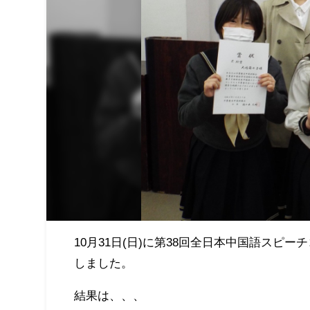
10月31日(日)に第38回全日本中国語ス
しました。
結果は、、、