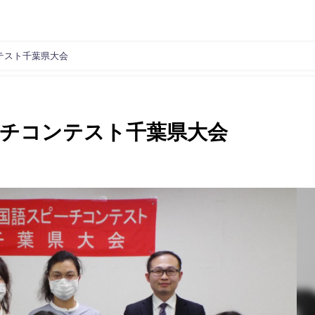
テスト千葉県大会
ーチコンテスト千葉県大会