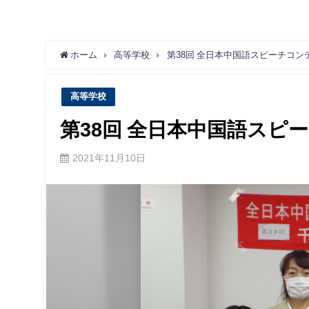
ホーム
高等学校
第38回 全日本中国語スピーチコン
高等学校
第38回 全日本中国語スピ
2021年11月10日