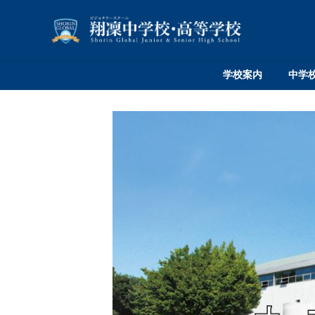
学校案内
中学