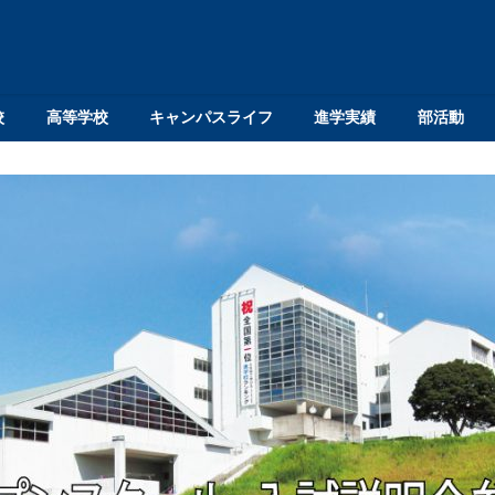
校
高等学校
キャンパスライフ
進学実績
部活動