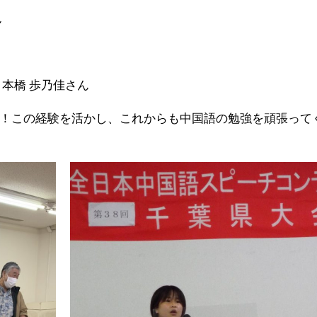
ん
 歩乃佳さん
！この経験を活かし、これからも中国語の勉強を頑張って