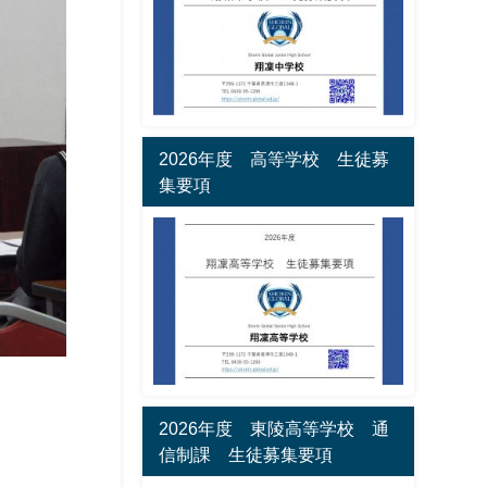
2026年度 高等学校 生徒募
集要項
2026年度 東陵高等学校 通
信制課 生徒募集要項