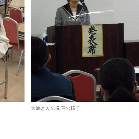
大嶋さんの発表の様子