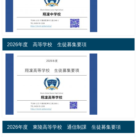
2026年度 高等学校 生徒募集要項
2026年度 東陵高等学校 通信制課 生徒募集要項