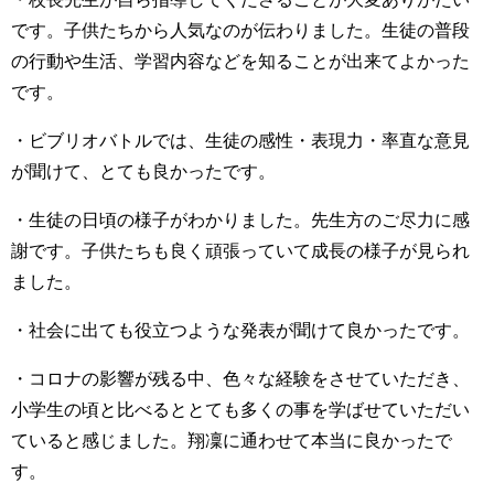
です。子供たちから人気なのが伝わりました。生徒の普段
の
行動や生活、学習内容などを知ることが出来てよかった
です。
・ビブリオバトルでは、生徒の感性・表現力・率直な意見
が聞けて、とても良かったです。
・生徒の日頃の様子がわかりました。先生方のご尽力に感
謝です。子供たちも良く頑張っていて成長の様子が見られ
ました。
・社会に出ても役立つような発表が聞けて良かったです。
・コロナの影響が残る中、色々な経験をさせていただき、
小学生の頃と比べるととても多くの事を学ばせていただい
ていると感じました。翔凜に通わせて本当に良かったで
す。