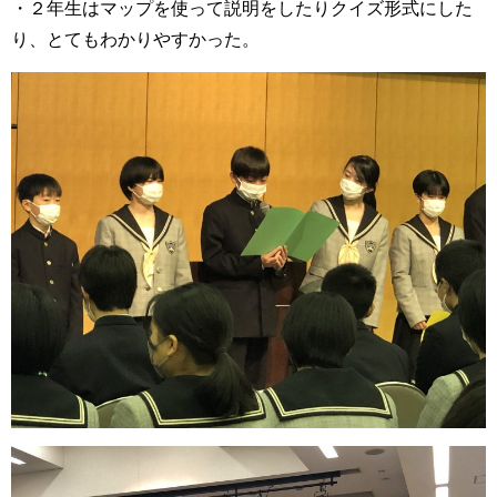
・２年生はマップを使って説明をしたりクイズ形式にした
り、とてもわかりやすかった。