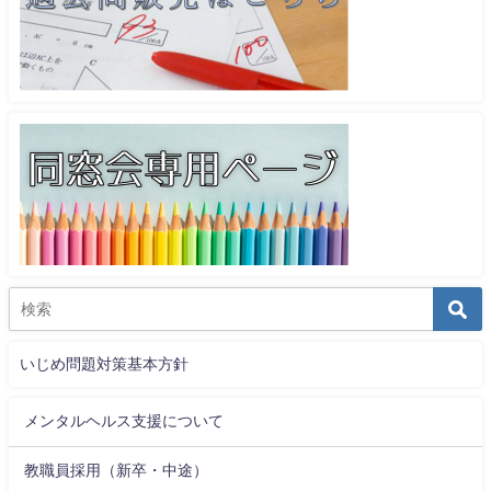
いじめ問題対策基本方針
メンタルヘルス支援について
教職員採用（新卒・中途）