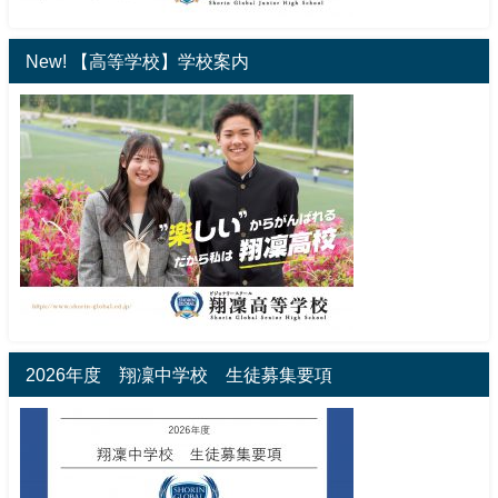
New! 【高等学校】学校案内
2026年度 翔凜中学校 生徒募集要項