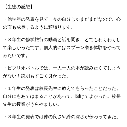
【生徒の感想】
・他学年の発表を見て、今の自分じゃまだまだなので、心
の面も成長するように頑張ります。
・３年生の修学旅行の動画と話を聞き、とてもわくわくし
て楽しかったです。個人的にはスプーン磨き体験をやって
みたいです。
・ビブリオバトルでは、一人一人の本が読みたくてしょう
がない！説明もすごく良かった。
・１年生の発表は校長先生に教えてもらったことだった。
自分にもあてはまることがあって、聞けてよかった。校長
先生の授業がうらやましい。
・３年生の発表では仲の良さや絆の深さが伝わってきた。