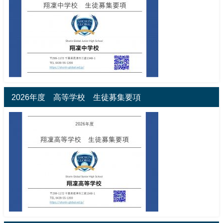
2026年度 高等学校 生徒募集要項