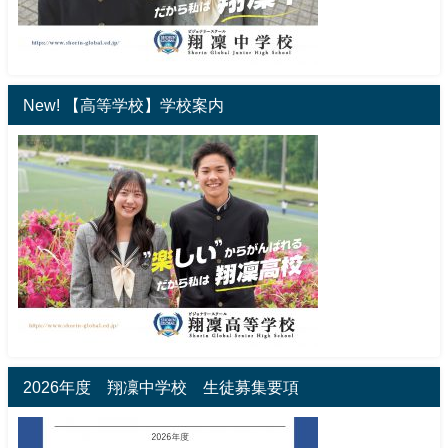
New! 【高等学校】学校案内
2026年度 翔凜中学校 生徒募集要項