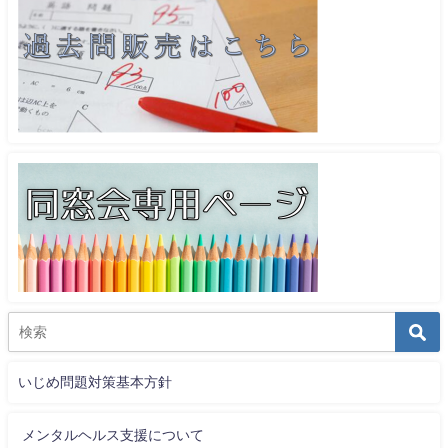
いじめ問題対策基本方針
メンタルヘルス支援について