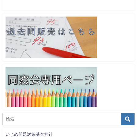
いじめ問題対策基本方針