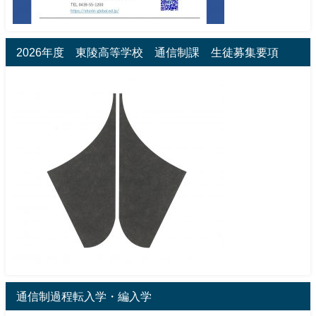
2026年度 東陵高等学校 通信制課 生徒募集要項
通信制過程転入学・編入学