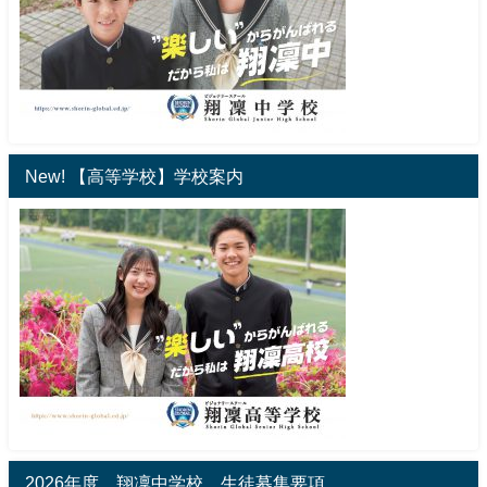
New! 【高等学校】学校案内
2026年度 翔凜中学校 生徒募集要項