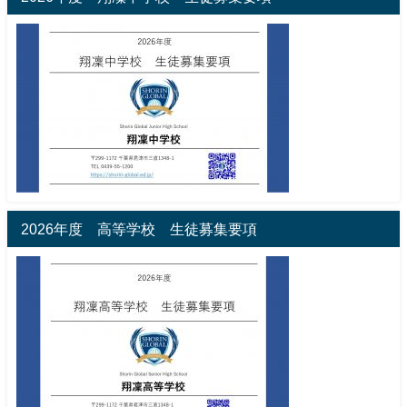
2026年度 高等学校 生徒募集要項