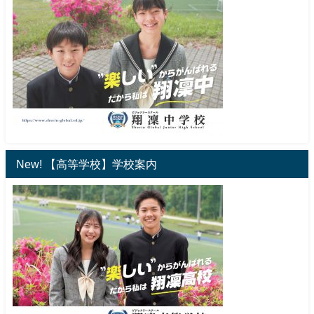
New! 【高等学校】学校案内