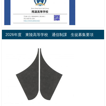
2026年度 東陵高等学校 通信制課 生徒募集要項