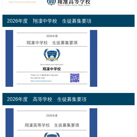
2026年度 翔凜中学校 生徒募集要項
2026年度 高等学校 生徒募集要項