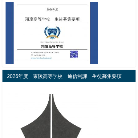
2026年度 東陵高等学校 通信制課 生徒募集要項