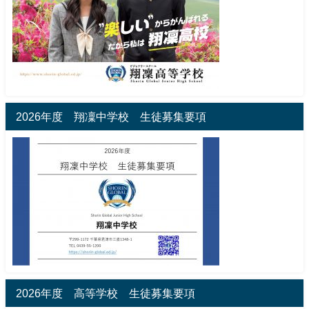
2026年度 翔凜中学校 生徒募集要項
2026年度 高等学校 生徒募集要項