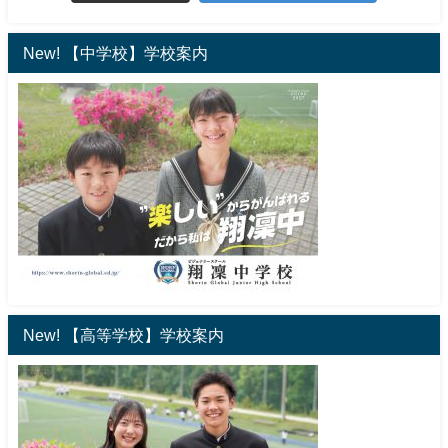
New! 【中学校】学校案内
New! 【高等学校】学校案内