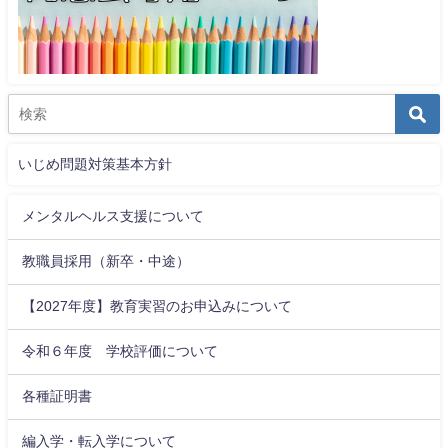
いじめ問題対策基本方針
メンタルヘルス支援について
教職員採用（新卒・中途）
【2027年度】教育実習のお申込みについて
令和６年度 学校評価について
各種証明書
編入学・転入学について