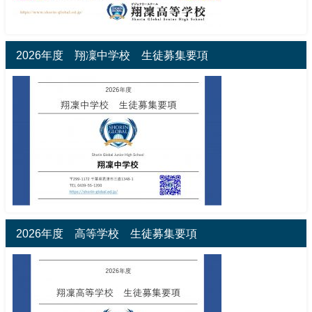
2026年度 翔凜中学校 生徒募集要項
2026年度 高等学校 生徒募集要項