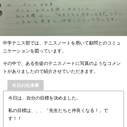
中学テニス部では、テニスノートを用いて顧問とのコミュ
ニケーションを図っています。
その中で、ある生徒のテニスノートに写真のようなコメン
トがありましたので紹介させていただきます。
今日の出来事
今日は、自分の目標を決めました。
私の目標は、、、「先生たちと仲良くなる！」で
す！！