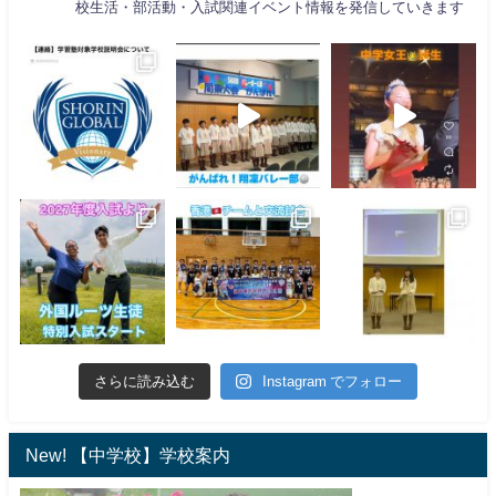
校生活・部活動・入試関連イベント情報を発信していきます
さらに読み込む
Instagram でフォロー
New! 【中学校】学校案内