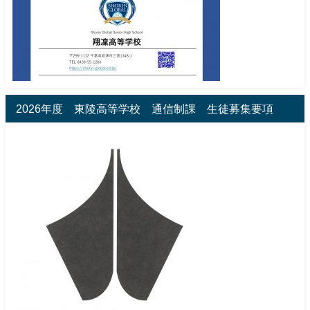
2026年度 東陵高等学校 通信制課 生徒募集要項