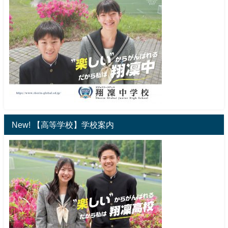
New! 【高等学校】学校案内