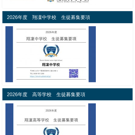
2026年度 翔凜中学校 生徒募集要項
2026年度 高等学校 生徒募集要項