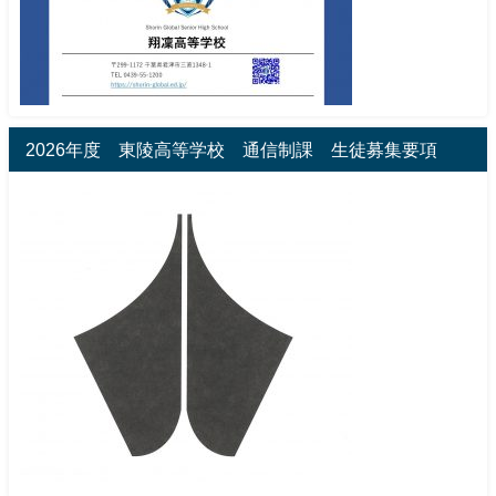
2026年度 東陵高等学校 通信制課 生徒募集要項