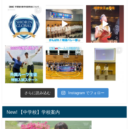
さらに読み込む
Instagram でフォロー
New! 【中学校】学校案内