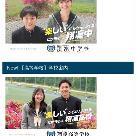
New! 【高等学校】学校案内