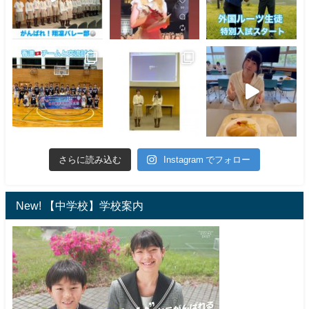
さらに読み込む
Instagram でフォロー
New! 【中学校】学校案内