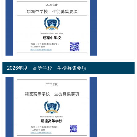
2026年度 高等学校 生徒募集要項