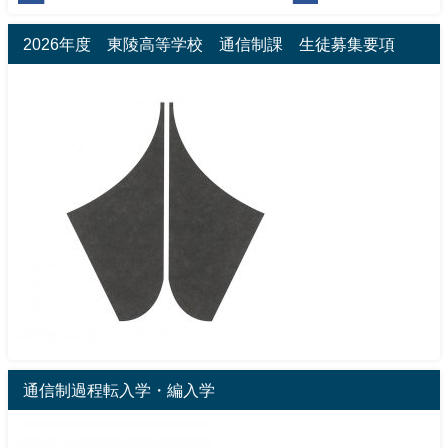
2026年度 東陵高等学校 通信制課 生徒募集要項
通信制過程転入学・編入学