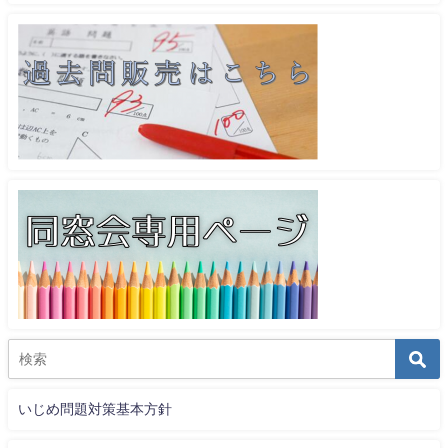
いじめ問題対策基本方針