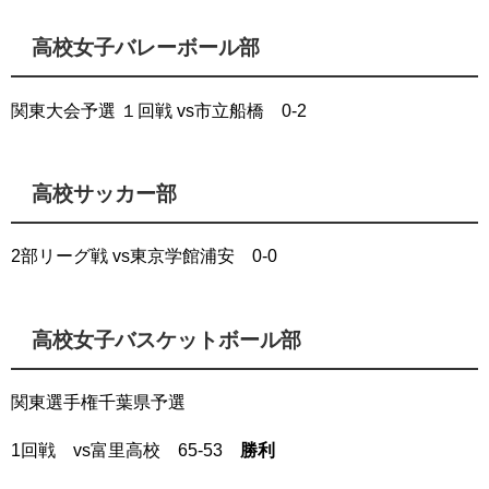
高校女子バレーボール部
関東大会予選 １回戦 vs市立船橋 0-2
高校サッカー部
2部リーグ戦 vs東京学館浦安 0-0
高校女子バスケットボール部
関東選手権千葉県予選
1回戦 vs富里高校 65-53
勝利