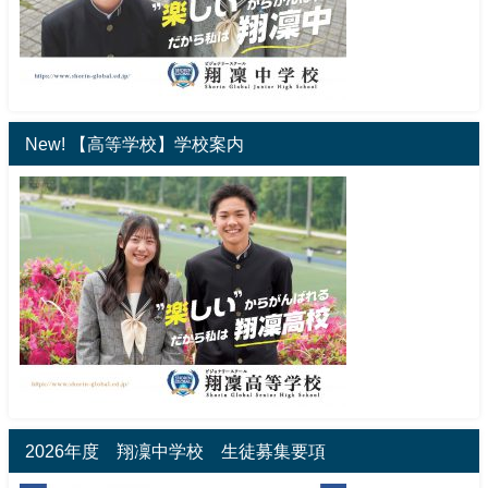
New! 【高等学校】学校案内
2026年度 翔凜中学校 生徒募集要項