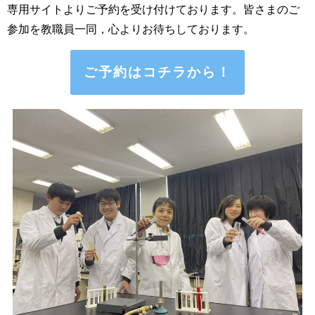
専用サイトよりご予約を受け付けております。皆さまのご
参加を教職員一同，心よりお待ちしております。
ご予約はコチラから！