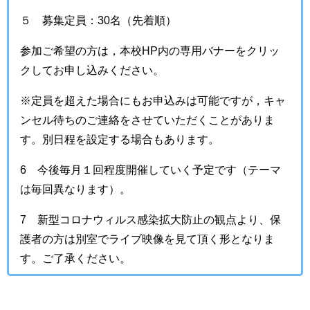
５ 募集定員：30名（先着順）
参加ご希望の方は，本校HP内の専用バナーをクリッ
クしてお申し込みください。
※定員を超えた場合にもお申込みは可能ですが，キャ
ンセル待ちのご連絡をさせていただくことがありま
す。別日程を設定する場合もあります。
6 今後毎月１回程度開催していく予定です（テーマ
は毎回異なります）。
7 新型コロナウィルス感染拡大防止の観点より、保
護者の方は別室でライブ映像を見て頂く形となりま
す。ご了承ください。