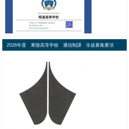
2026年度 東陵高等学校 通信制課 生徒募集要項