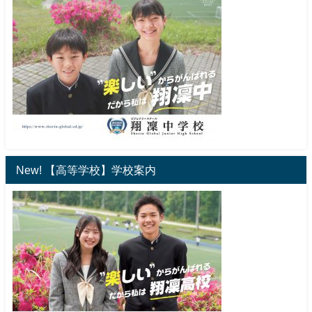
New! 【高等学校】学校案内