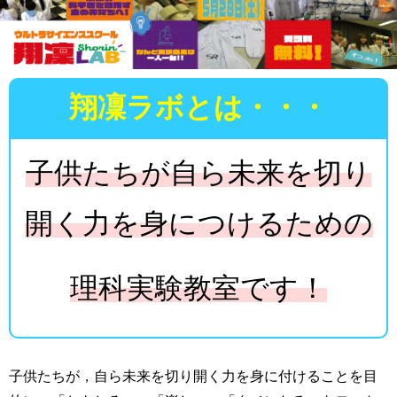
翔凜ラボとは・・・
子供たちが自ら未来を切り
開く力を身につけるための
理科実験教室です！
子供たちが，自ら未来を切り開く力を身に付けることを目