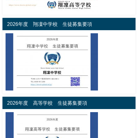
2026年度 翔凜中学校 生徒募集要項
2026年度 高等学校 生徒募集要項