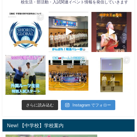
校生活・部活動・入試関連イベント情報を発信していきます
さらに読み込む
Instagram でフォロー
New! 【中学校】学校案内