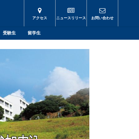
アクセス
ニュースリリース
お問い合わせ
受験生
留学生