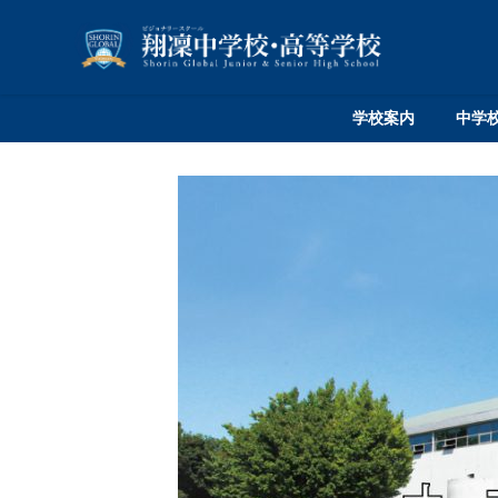
学校案内
中学