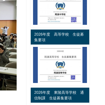
2026年度 高等学校 生徒募
集要項
2026年度 東陵高等学校 通
信制課 生徒募集要項