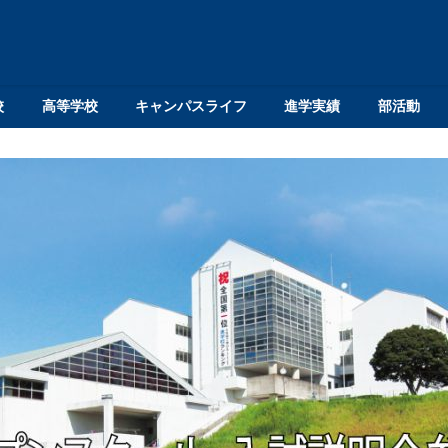
校
高等学校
キャンパスライフ
進学実績
部活動