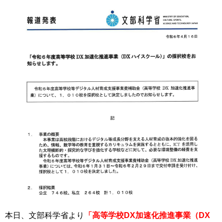
本日、文部科学省より
「高等学校DX加速化推進事業（DX