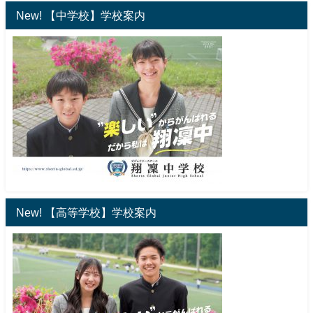
New! 【中学校】学校案内
New! 【高等学校】学校案内