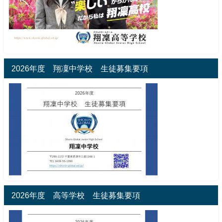
2026年度 翔凜中学校 生徒募集要項
2026年度 高等学校 生徒募集要項