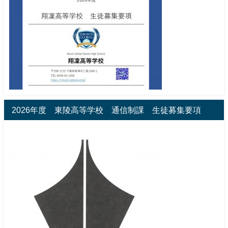
2026年度 東陵高等学校 通信制課 生徒募集要項