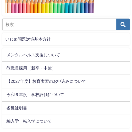
いじめ問題対策基本方針
メンタルヘルス支援について
教職員採用（新卒・中途）
【2027年度】教育実習のお申込みについて
令和６年度 学校評価について
各種証明書
編入学・転入学について