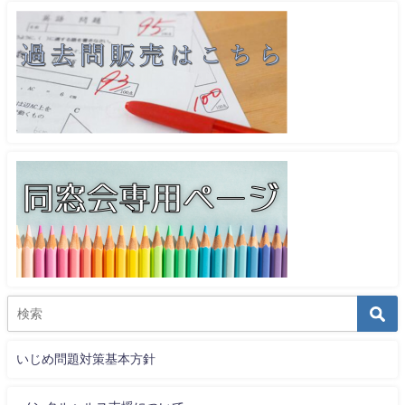
いじめ問題対策基本方針