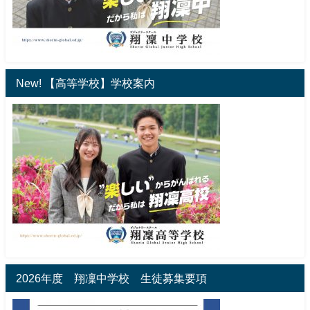
New! 【高等学校】学校案内
2026年度 翔凜中学校 生徒募集要項