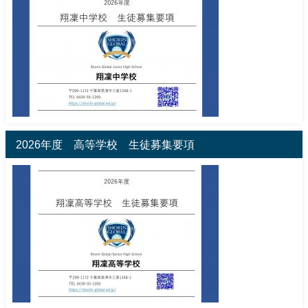
2026年度 高等学校 生徒募集要項