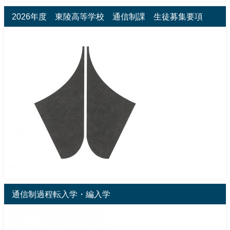
2026年度 東陵高等学校 通信制課 生徒募集要項
通信制過程転入学・編入学