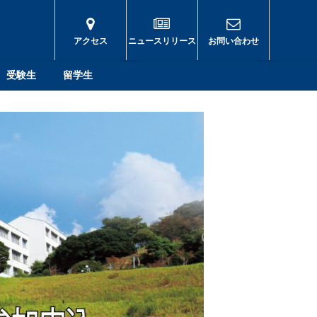
アクセス
ニュースリリース
お問い合わせ
受験生
留学生