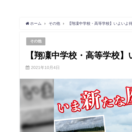
ホーム
その他
【翔凜中学校・高等学校】いよいよ
その他
【翔凜中学校・高等学校】
2021年10月4日