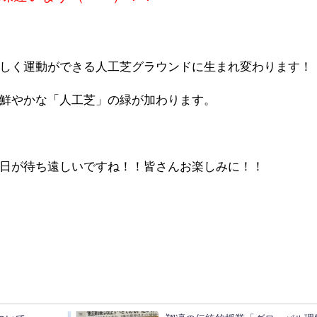
しく運動ができる人工芝グラウンドに生まれ変わります！
鮮やかな「人工芝」の緑が加わります。
日が待ち遠しいですね！！皆さんお楽しみに！！