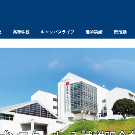
校
高等学校
キャンパスライフ
進学実績
部活動