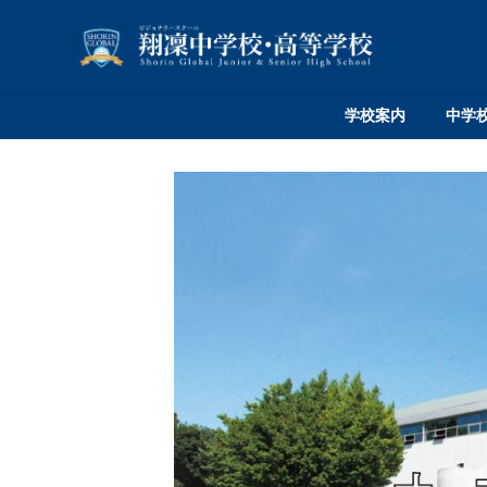
学校案内
中学