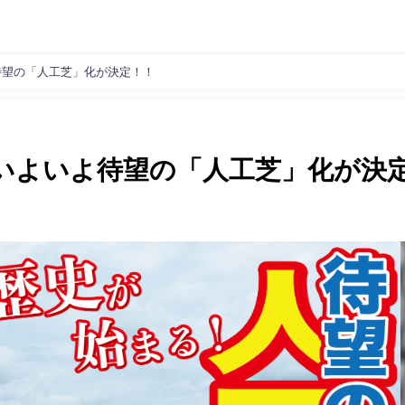
待望の「人工芝」化が決定！！
いよいよ待望の「人工芝」化が決